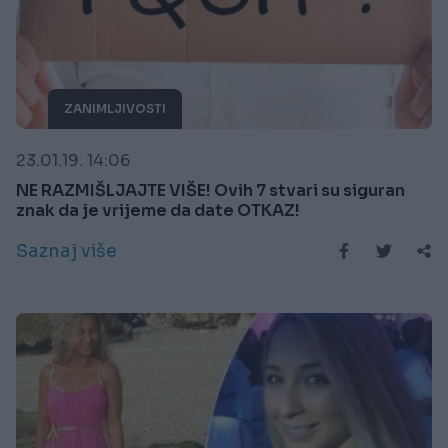
ZANIMLJIVOSTI
23.01.19. 14:06
NE RAZMIŠLJAJTE VIŠE! Ovih 7 stvari su siguran
znak da je vrijeme da date OTKAZ!
Saznaj više