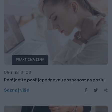
PRAKTIČNA ŽENA
09.11.18. 21:02
Pobijedite poslijepodnevnu pospanost na poslu!
Saznaj više