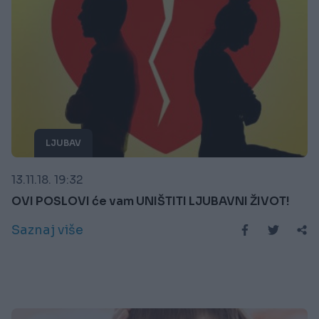
LJUBAV
13.11.18. 19:32
OVI POSLOVI će vam UNIŠTITI LJUBAVNI ŽIVOT!
Saznaj više