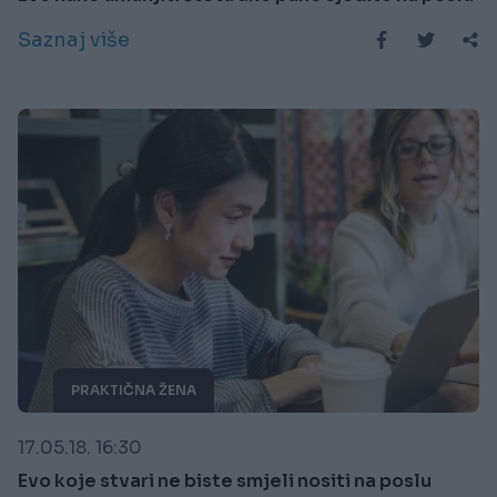
Saznaj više
PRAKTIČNA ŽENA
17.05.18. 16:30
Evo koje stvari ne biste smjeli nositi na poslu