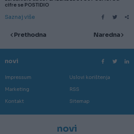
cifre se POSTIDIO
Saznaj više
Prethodna
Naredna
novi
Impressum
Uslovi korištenja
Marketing
RSS
Kontakt
Sitemap
novi