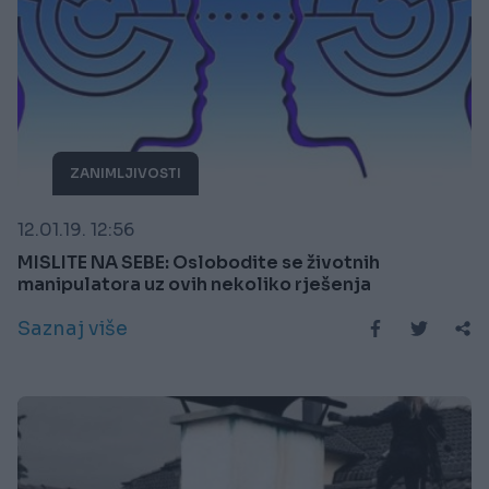
ZANIMLJIVOSTI
12.01.19. 12:56
MISLITE NA SEBE: Oslobodite se životnih
manipulatora uz ovih nekoliko rješenja
Saznaj više