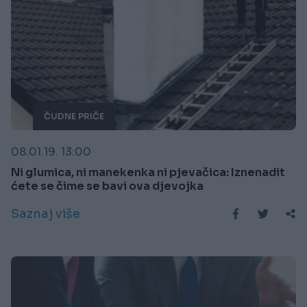
ČUDNE PRIČE
08.01.19. 13:00
Ni glumica, ni manekenka ni pjevačica: Iznenadit
ćete se čime se bavi ova djevojka
Saznaj više