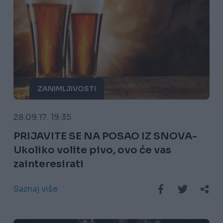
ZANIMLJIVOSTI
28.09.17. 19:35
PRIJAVITE SE NA POSAO IZ SNOVA-
Ukoliko volite pivo, ovo će vas
zainteresirati
Saznaj više