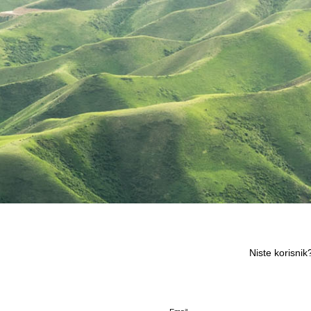
Niste korisnik