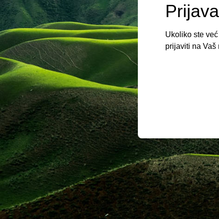
Prijava
Ukoliko ste već
prijaviti na Vaš