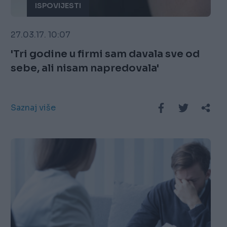
ISPOVIJESTI
27.03.17. 10:07
'Tri godine u firmi sam davala sve od
sebe, ali nisam napredovala'
Saznaj više