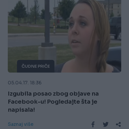
ČUDNE PRIČE
05.04.17. 18:36
Izgubila posao zbog objave na
Facebook-u! Pogledajte šta je
napisala!
Saznaj više