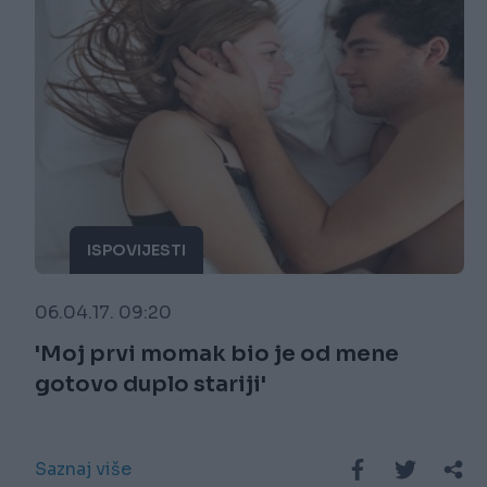
ISPOVIJESTI
06.04.17. 09:20
'Moj prvi momak bio je od mene
gotovo duplo stariji'
Saznaj više