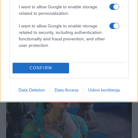
I want to allow Google to enable storage
related to personalization.
I want to allow Google to enable storage
related to security, including authentication
functionality and fraud prevention, and other
user protection.
CONFIRM
Data Deletion
Data Access
Uslovi korištenja