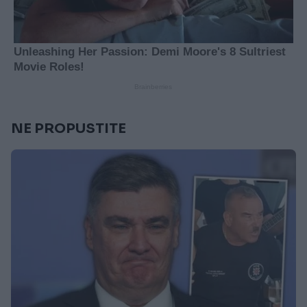
NE PROPUSTITE