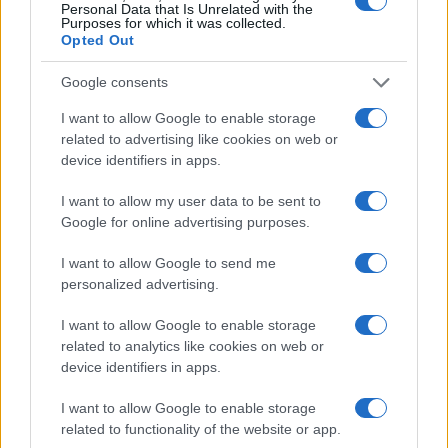
Personal Data that Is Unrelated with the
Purposes for which it was collected.
Opted Out
Google consents
I want to allow Google to enable storage
related to advertising like cookies on web or
device identifiers in apps.
I want to allow my user data to be sent to
Google for online advertising purposes.
I want to allow Google to send me
personalized advertising.
I want to allow Google to enable storage
related to analytics like cookies on web or
device identifiers in apps.
I want to allow Google to enable storage
related to functionality of the website or app.