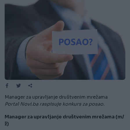
Manager za upravljanje društvenim mrežama
Portal Novi.ba raspisuje konkurs za posao.
Manager za upravljanje društvenim mrežama (m/
ž)