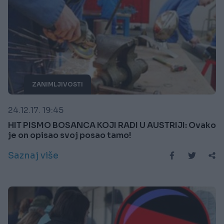
ZANIMLJIVOSTI
24.12.17. 19:45
HIT PISMO BOSANCA KOJI RADI U AUSTRIJI: Ovako
je on opisao svoj posao tamo!
Saznaj više