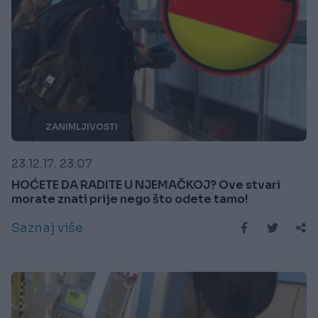
ZANIMLJIVOSTI
23.12.17. 23:07
HOĆETE DA RADITE U NJEMAČKOJ? Ove stvari
morate znati prije nego što odete tamo!
Saznaj više