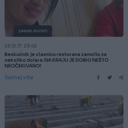
ZANIMLJIVOSTI
28.12.17. 23:42
Beskućnik je vlasnicu restorana zamolio za
nekoliko dolara: NA KRAJU JE DOBIO NEŠTO
NEOČEKIVANO!
Saznaj više