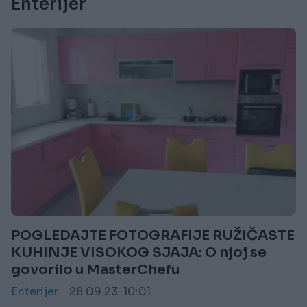
Enterijer
POGLEDAJTE FOTOGRAFIJE RUŽIČASTE
KUHINJE VISOKOG SJAJA: O njoj se
govorilo u MasterChefu
Enterijer
28.09.23. 10:01