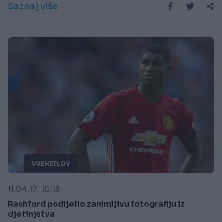
Saznaj više
VREMEPLOV
11.04.17. 10:18
Rashford podijelio zanimljivu fotografiju iz
djetinjstva