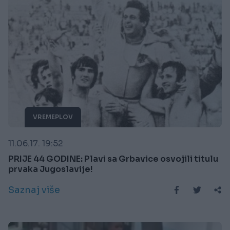
VREMEPLOV
11.06.17. 19:52
PRIJE 44 GODINE: Plavi sa Grbavice osvojili titulu
prvaka Jugoslavije!
Saznaj više