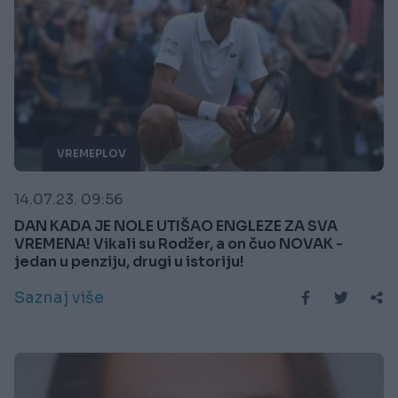
VREMEPLOV
14.07.23. 09:56
DAN KADA JE NOLE UTIŠAO ENGLEZE ZA SVA
VREMENA! Vikali su Rodžer, a on čuo NOVAK -
jedan u penziju, drugi u istoriju!
Saznaj više