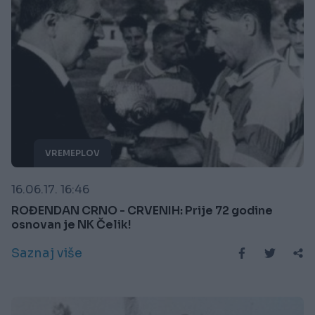
VREMEPLOV
16.06.17. 16:46
ROĐENDAN CRNO - CRVENIH: Prije 72 godine
osnovan je NK Čelik!
Saznaj više