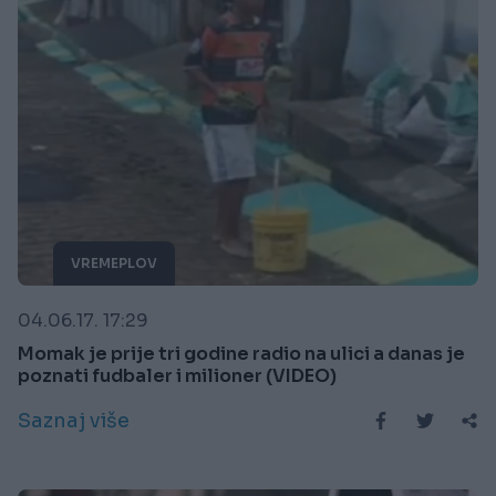
VREMEPLOV
04.06.17. 17:29
Momak je prije tri godine radio na ulici a danas je
poznati fudbaler i milioner (VIDEO)
Saznaj više