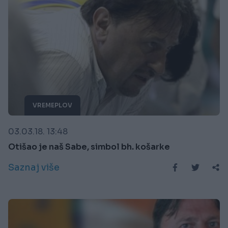
VREMEPLOV
03.03.18. 13:48
Otišao je naš Sabe, simbol bh. košarke
Saznaj više