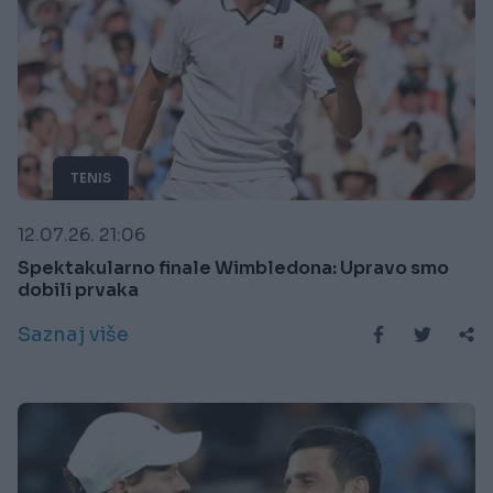
TENIS
12.07.26. 21:06
Spektakularno finale Wimbledona: Upravo smo
dobili prvaka
Saznaj više