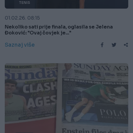
TENIS
01.02.26. 08:15
Nekoliko sati prije finala, oglasila se Jelena
Đoković: "Ovaj čovjek je..."
Saznaj više