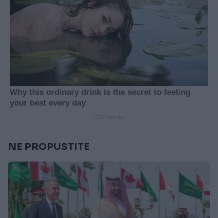
NE PROPUSTITE