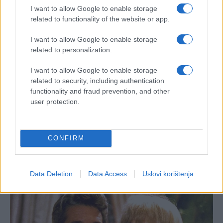
I want to allow Google to enable storage
related to functionality of the website or app.
I want to allow Google to enable storage
related to personalization.
I want to allow Google to enable storage
related to security, including authentication
functionality and fraud prevention, and other
user protection.
CONFIRM
Data Deletion
Data Access
Uslovi korištenja