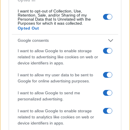
I want to opt-out of Collection, Use,
Retention, Sale, and/or Sharing of my
Personal Data that Is Unrelated with the
#posao
#austrija
Purposes for which it was collected.
Opted Out
#hrvatica
#ružno iskustvo
Google consents
I want to allow Google to enable storage
related to advertising like cookies on web or
device identifiers in apps.
I want to allow my user data to be sent to
Google for online advertising purposes.
I want to allow Google to send me
personalized advertising.
I want to allow Google to enable storage
related to analytics like cookies on web or
device identifiers in apps.