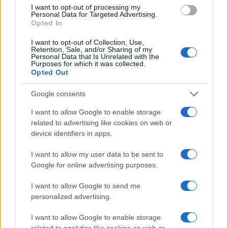
I want to opt-out of processing my
Personal Data for Targeted Advertising.
Opted In
I want to opt-out of Collection, Use,
Retention, Sale, and/or Sharing of my
Personal Data that Is Unrelated with the
Purposes for which it was collected.
Opted Out
Google consents
I want to allow Google to enable storage
related to advertising like cookies on web or
device identifiers in apps.
I want to allow my user data to be sent to
Google for online advertising purposes.
I want to allow Google to send me
personalized advertising.
I want to allow Google to enable storage
related to analytics like cookies on web or