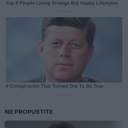
NE PROPUSTITE