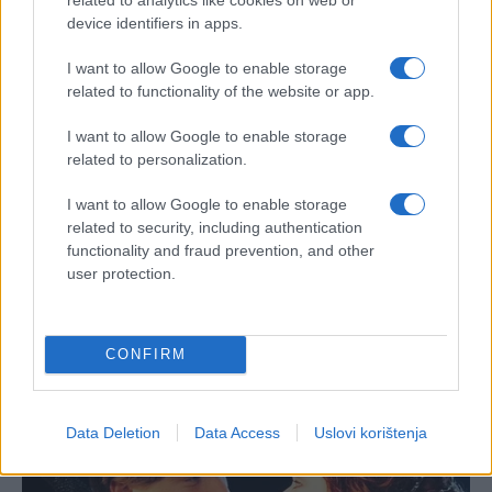
device identifiers in apps.
I want to allow Google to enable storage
related to functionality of the website or app.
I want to allow Google to enable storage
related to personalization.
I want to allow Google to enable storage
related to security, including authentication
functionality and fraud prevention, and other
user protection.
CONFIRM
Data Deletion
Data Access
Uslovi korištenja