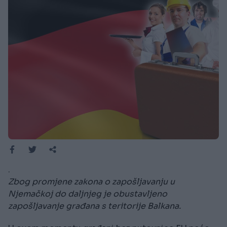
.
Zbog promjene zakona o zapošljavanju u
Njemačkoj do daljnjeg je obustavljeno
zapošljavanje građana s teritorije Balkana.