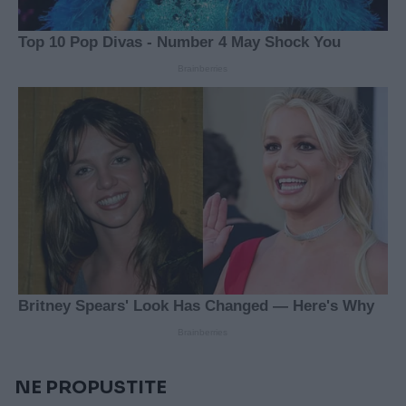
NE PROPUSTITE