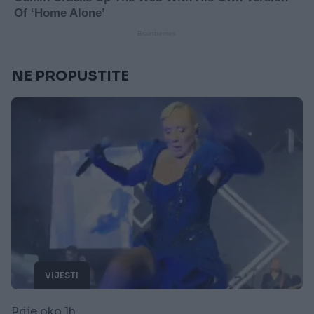
NE PROPUSTITE
VIJESTI
Prije oko 1h