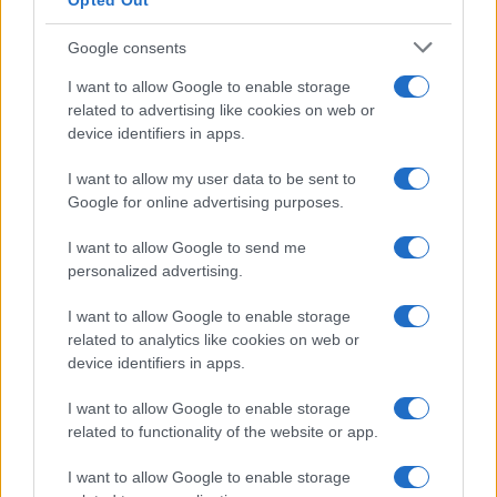
Opted Out
Google consents
I want to allow Google to enable storage
related to advertising like cookies on web or
device identifiers in apps.
I want to allow my user data to be sent to
Google for online advertising purposes.
I want to allow Google to send me
personalized advertising.
I want to allow Google to enable storage
related to analytics like cookies on web or
device identifiers in apps.
I want to allow Google to enable storage
related to functionality of the website or app.
I want to allow Google to enable storage