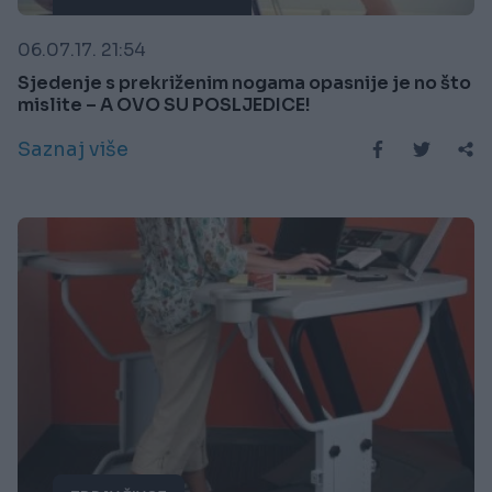
06.07.17. 21:54
Sjedenje s prekriženim nogama opasnije je no što
mislite – A OVO SU POSLJEDICE!
Saznaj više