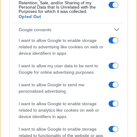
Retention, Sale, and/or Sharing of my
Personal Data that Is Unrelated with the
Saznaj više
Purposes for which it was collected.
Opted Out
Google consents
I want to allow Google to enable storage
related to advertising like cookies on web or
device identifiers in apps.
I want to allow my user data to be sent to
Google for online advertising purposes.
I want to allow Google to send me
personalized advertising.
I want to allow Google to enable storage
ZANIMLJIVOSTI
related to analytics like cookies on web or
device identifiers in apps.
14.12.17. 20:00
I want to allow Google to enable storage
Šta najčešće zaboli prilikom rada na računaru?
related to functionality of the website or app.