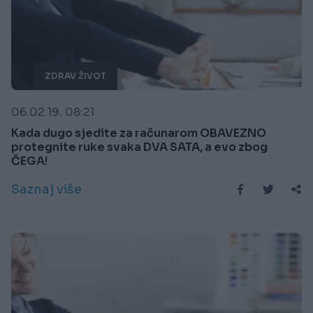
ZDRAV ŽIVOT
06.02.19. 08:21
Kada dugo sjedite za računarom OBAVEZNO
protegnite ruke svaka DVA SATA, a evo zbog
ČEGA!
Saznaj više