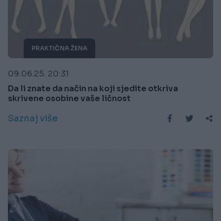
PRAKTIČNA ŽENA
09.06.25. 20:31
Da li znate da način na koji sjedite otkriva
skrivene osobine vaše ličnost
Saznaj više