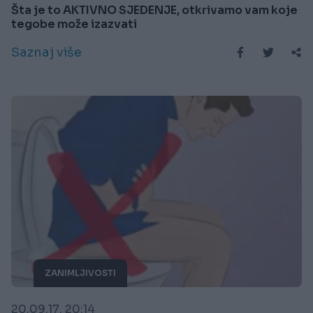
Šta je to AKTIVNO SJEDENJE, otkrivamo vam koje
tegobe može izazvati
Saznaj više
ZANIMLJIVOSTI
20.09.17. 20:14