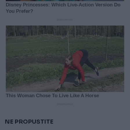
NE PROPUSTITE