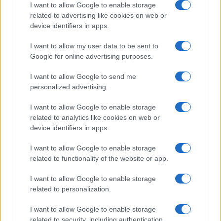
očne mišiće
I want to allow Google to enable storage
related to advertising like cookies on web or
device identifiers in apps.
I want to allow my user data to be sent to
Google for online advertising purposes.
I want to allow Google to send me
personalized advertising.
#leđa
#sjedenje
I want to allow Google to enable storage
#organizam
#bolovi
related to analytics like cookies on web or
device identifiers in apps.
I want to allow Google to enable storage
related to functionality of the website or app.
I want to allow Google to enable storage
related to personalization.
I want to allow Google to enable storage
related to security, including authentication