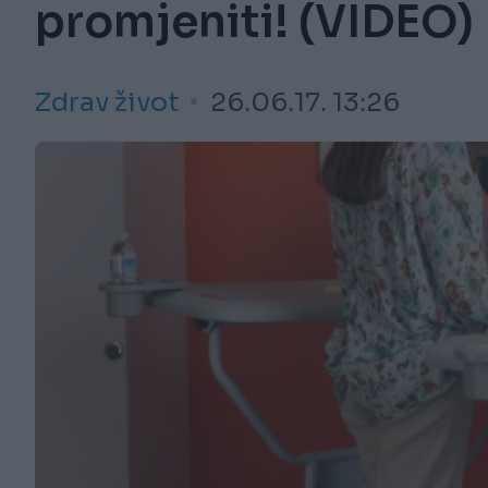
promjeniti! (VIDEO)
Zdrav život
26.06.17. 13:26