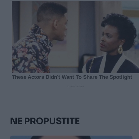
NE PROPUSTITE