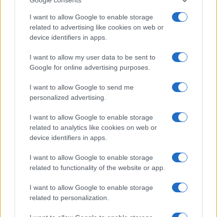
I want to allow Google to enable storage
related to advertising like cookies on web or
device identifiers in apps.
I want to allow my user data to be sent to
Google for online advertising purposes.
I want to allow Google to send me
personalized advertising.
I want to allow Google to enable storage
related to analytics like cookies on web or
device identifiers in apps.
I want to allow Google to enable storage
related to functionality of the website or app.
I want to allow Google to enable storage
related to personalization.