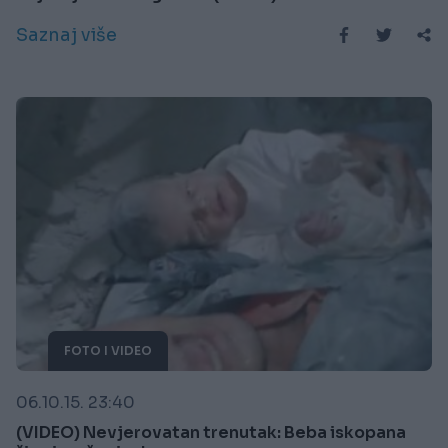
Saznaj više
FOTO I VIDEO
06.10.15. 23:40
(VIDEO) Nevjerovatan trenutak: Beba iskopana