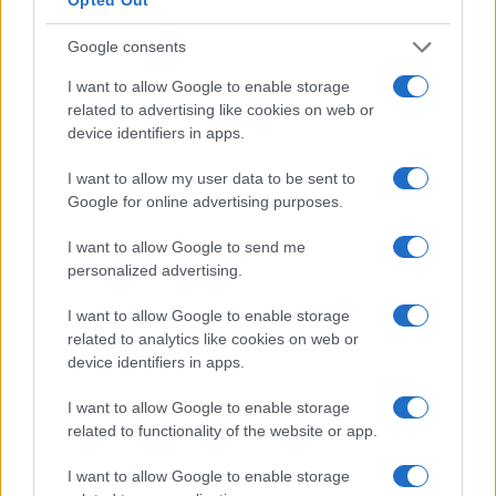
Google consents
I want to allow Google to enable storage
related to advertising like cookies on web or
device identifiers in apps.
I want to allow my user data to be sent to
Google for online advertising purposes.
I want to allow Google to send me
personalized advertising.
I want to allow Google to enable storage
related to analytics like cookies on web or
device identifiers in apps.
I want to allow Google to enable storage
related to functionality of the website or app.
I want to allow Google to enable storage