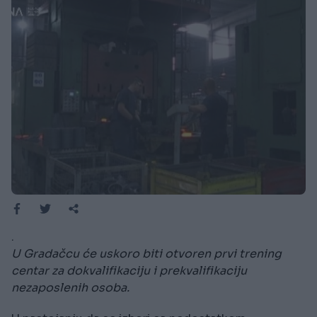
.
U Gradačcu će uskoro biti otvoren prvi trening
centar za dokvalifikaciju i prekvalifikaciju
nezaposlenih osoba.