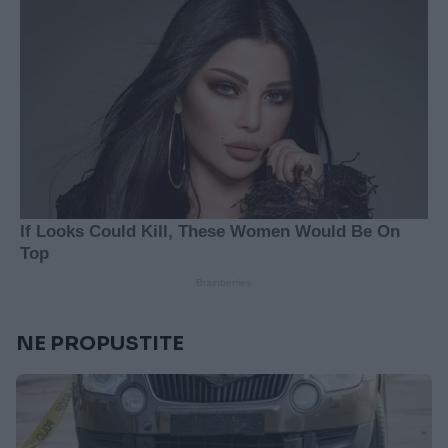
NE PROPUSTITE