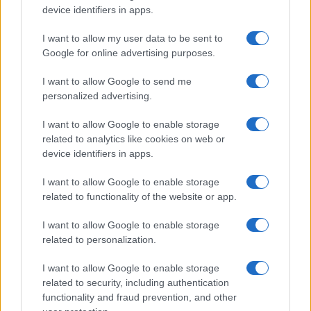
device identifiers in apps.
I want to allow my user data to be sent to
Google for online advertising purposes.
I want to allow Google to send me
personalized advertising.
I want to allow Google to enable storage
related to analytics like cookies on web or
device identifiers in apps.
I want to allow Google to enable storage
related to functionality of the website or app.
I want to allow Google to enable storage
related to personalization.
I want to allow Google to enable storage
related to security, including authentication
functionality and fraud prevention, and other