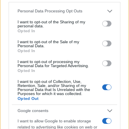
Personal Data Processing Opt Outs
#zanimljivosti
#indonezija
I want to opt-out of the Sharing of my
personal data.
Opted In
#video
#porijeklo
#Hadi
I want to opt-out of the Sale of my
Personal Data.
#Wibawa
Opted In
I want to opt-out of processing my
Personal Data for Targeted Advertising.
Opted In
I want to opt-out of Collection, Use,
Retention, Sale, and/or Sharing of my
Personal Data that Is Unrelated with the
Purposes for which it was collected.
Opted Out
Google consents
I want to allow Google to enable storage
related to advertising like cookies on web or