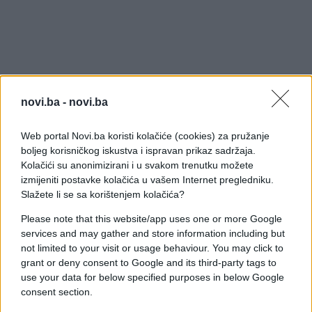
novi.ba -
novi.ba
Web portal Novi.ba koristi kolačiće (cookies) za pružanje
boljeg korisničkog iskustva i ispravan prikaz sadržaja.
Kolačići su anonimizirani i u svakom trenutku možete
izmijeniti postavke kolačića u vašem Internet pregledniku.
Slažete li se sa korištenjem kolačića?
Please note that this website/app uses one or more Google
services and may gather and store information including but
not limited to your visit or usage behaviour. You may click to
grant or deny consent to Google and its third-party tags to
use your data for below specified purposes in below Google
consent section.