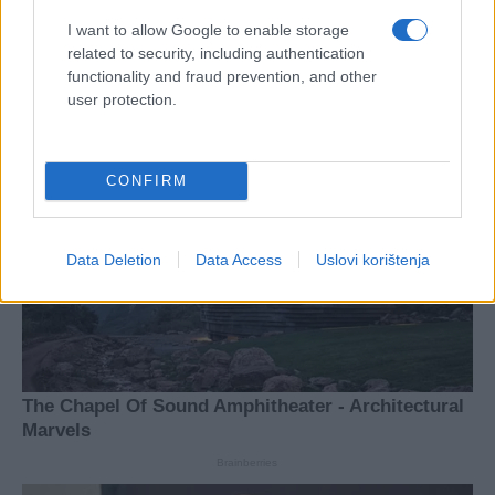
I want to allow Google to enable storage
related to security, including authentication
functionality and fraud prevention, and other
user protection.
CONFIRM
Data Deletion
Data Access
Uslovi korištenja