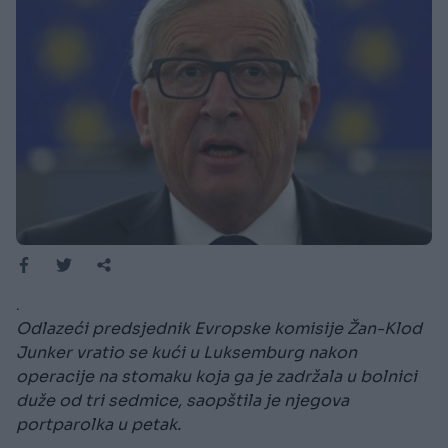
.
Odlazeći predsjednik Evropske komisije Žan-Klod
Junker vratio se kući u Luksemburg nakon
operacije na stomaku koja ga je zadržala u bolnici
duže od tri sedmice, saopštila je njegova
portparolka u petak.