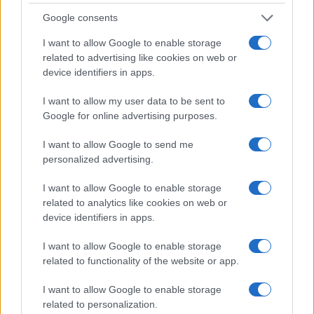
Google consents
I want to allow Google to enable storage
related to advertising like cookies on web or
device identifiers in apps.
I want to allow my user data to be sent to
Google for online advertising purposes.
I want to allow Google to send me
personalized advertising.
I want to allow Google to enable storage
related to analytics like cookies on web or
device identifiers in apps.
I want to allow Google to enable storage
related to functionality of the website or app.
I want to allow Google to enable storage
related to personalization.