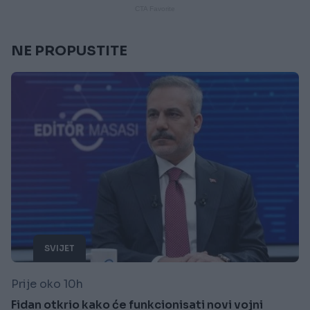
NE PROPUSTITE
SVIJET
Prije oko 10h
Fidan otkrio kako će funkcionisati novi vojni