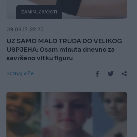
ZANIMLJIVOSTI
09.08.17. 22:25
UZ SAMO MALO TRUDA DO VELIKOG
USPJEHA: Osam minuta dnevno za
savršeno vitku figuru
Saznaj više