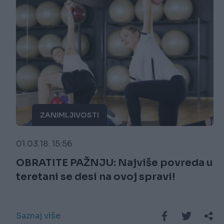
ZANIMLJIVOSTI
01.03.18. 15:56
OBRATITE PAŽNJU: Najviše povreda u
teretani se desi na ovoj spravi!
Saznaj više