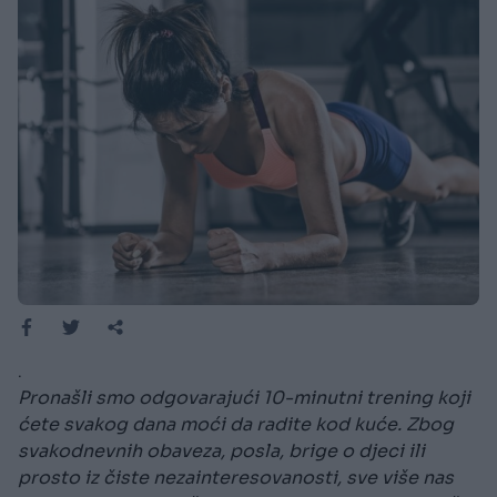
.
Pronašli smo odgovarajući 10-minutni trening koji
ćete svakog dana moći da radite kod kuće. Zbog
svakodnevnih obaveza, posla, brige o djeci ili
prosto iz čiste nezainteresovanosti, sve više nas