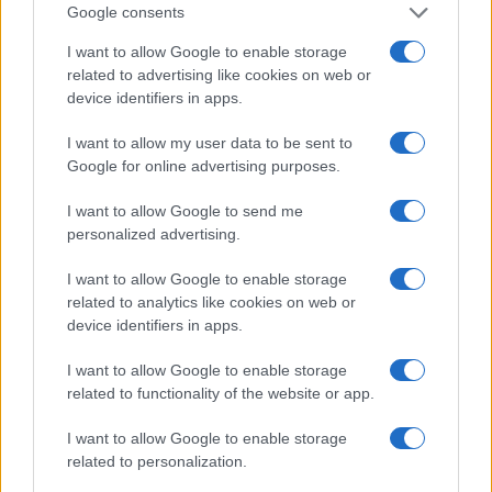
Google consents
I want to allow Google to enable storage
related to advertising like cookies on web or
device identifiers in apps.
I want to allow my user data to be sent to
Google for online advertising purposes.
I want to allow Google to send me
personalized advertising.
I want to allow Google to enable storage
related to analytics like cookies on web or
device identifiers in apps.
I want to allow Google to enable storage
related to functionality of the website or app.
I want to allow Google to enable storage
related to personalization.