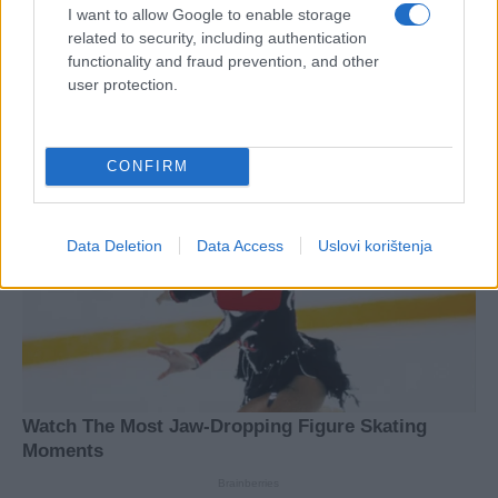
I want to allow Google to enable storage
related to security, including authentication
functionality and fraud prevention, and other
user protection.
CONFIRM
Data Deletion
Data Access
Uslovi korištenja