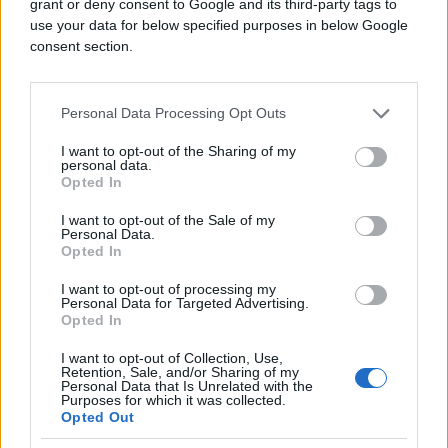
grant or deny consent to Google and its third-party tags to
use your data for below specified purposes in below Google
consent section.
Personal Data Processing Opt Outs
I want to opt-out of the Sharing of my
personal data.
Opted In
I want to opt-out of the Sale of my
Personal Data.
Opted In
#vježba
#kilogrami
I want to opt-out of processing my
Personal Data for Targeted Advertising.
Opted In
#trening
I want to opt-out of Collection, Use,
Retention, Sale, and/or Sharing of my
Personal Data that Is Unrelated with the
Purposes for which it was collected.
Opted Out