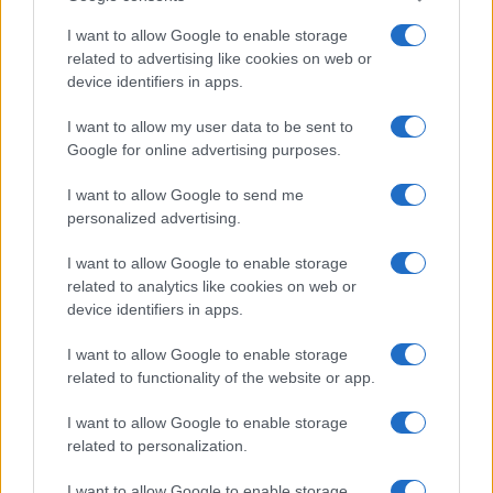
I want to allow Google to enable storage
related to advertising like cookies on web or
device identifiers in apps.
I want to allow my user data to be sent to
Google for online advertising purposes.
I want to allow Google to send me
personalized advertising.
I want to allow Google to enable storage
related to analytics like cookies on web or
device identifiers in apps.
I want to allow Google to enable storage
related to functionality of the website or app.
I want to allow Google to enable storage
related to personalization.
I want to allow Google to enable storage