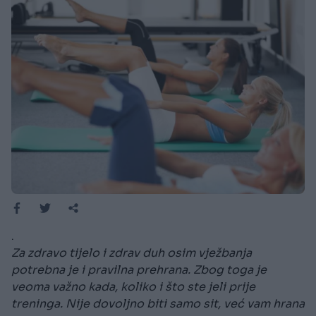
.
Za zdravo tijelo i zdrav duh osim vježbanja
potrebna je i pravilna prehrana. Zbog toga je
veoma važno kada, koliko i što ste jeli prije
treninga. Nije dovoljno biti samo sit, već vam hrana