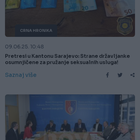
CRNA HRONIKA
09.06.25. 10:48
Pretresi u Kantonu Sarajevo: Strane državljanke
osumnjičene za pružanje seksualnih usluga!
Saznaj više