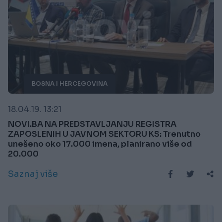
BOSNA I HERCEGOVINA
18.04.19. 13:21
NOVI.BA NA PREDSTAVLJANJU REGISTRA
ZAPOSLENIH U JAVNOM SEKTORU KS: Trenutno
unešeno oko 17.000 imena, planirano više od
20.000
Saznaj više