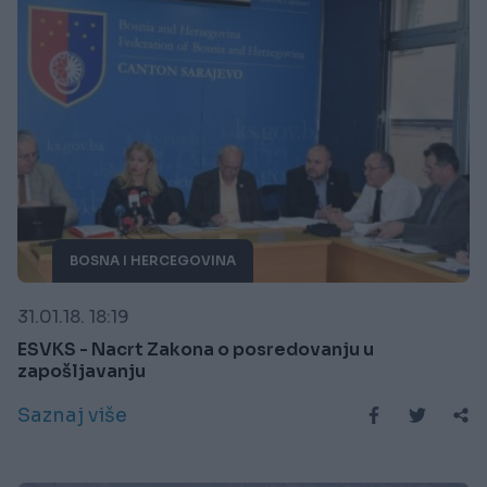
BOSNA I HERCEGOVINA
31.01.18. 18:19
ESVKS - Nacrt Zakona o posredovanju u
zapošljavanju
Saznaj više