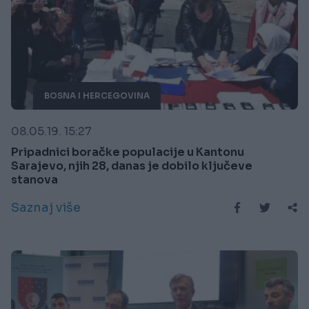
BOSNA I HERCEGOVINA
08.05.19. 15:27
Pripadnici boračke populacije u Kantonu
Sarajevo, njih 28, danas je dobilo ključeve
stanova
Saznaj više