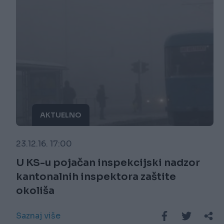
AKTUELNO
23.12.16. 17:00
U KS-u pojačan inspekcijski nadzor
kantonalnih inspektora zaštite
okoliša
Saznaj više