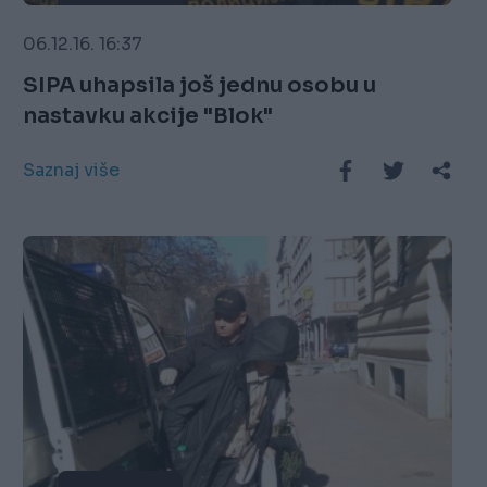
06.12.16. 16:37
SIPA uhapsila još jednu osobu u
nastavku akcije "Blok"
Saznaj više