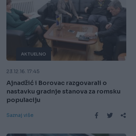
AKTUELNO
23.12.16. 17:45
Ajnadžić i Borovac razgovarali o
nastavku gradnje stanova za romsku
populaciju
Saznaj više