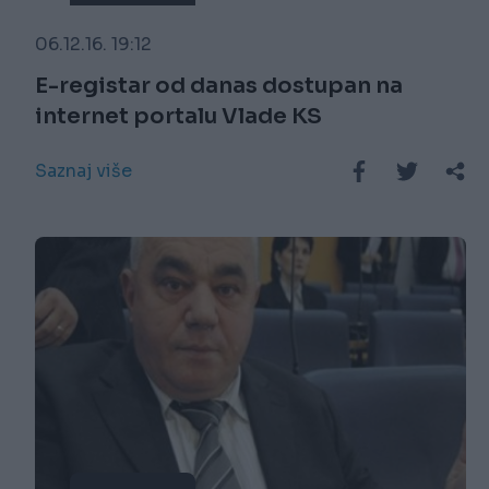
06.12.16. 19:12
E-registar od danas dostupan na
internet portalu Vlade KS
Saznaj više