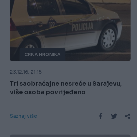
CRNA HRONIKA
23.12.16. 21:15
Tri saobraćajne nesreće u Sarajevu,
više osoba povrijeđeno
Saznaj više