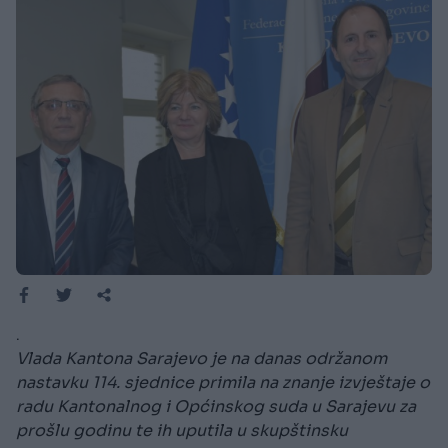
.
Vlada Kantona Sarajevo je na danas održanom
nastavku 114. sjednice primila na znanje izvještaje o
radu Kantonalnog i Općinskog suda u Sarajevu za
prošlu godinu te ih uputila u skupštinsku