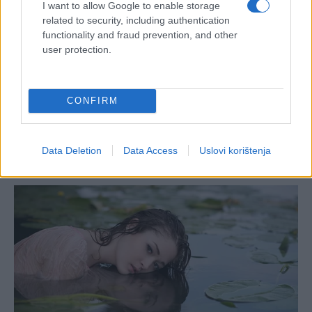
I want to allow Google to enable storage
related to security, including authentication
functionality and fraud prevention, and other
user protection.
CONFIRM
Data Deletion
Data Access
Uslovi korištenja