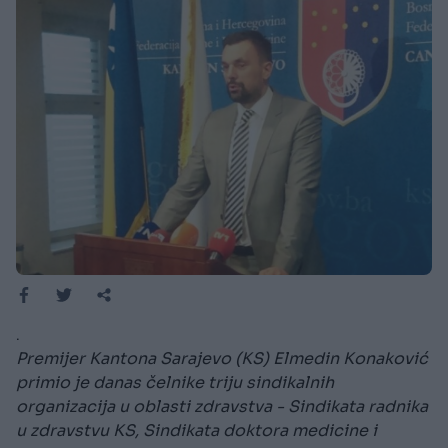
.
Premijer Kantona Sarajevo (KS) Elmedin Konaković
primio je danas čelnike triju sindikalnih
organizacija u oblasti zdravstva - Sindikata radnika
u zdravstvu KS, Sindikata doktora medicine i