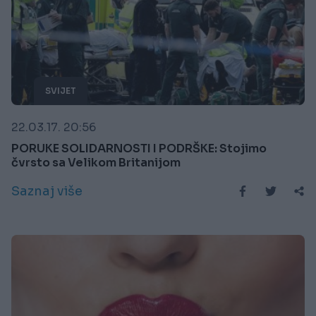
SVIJET
22.03.17. 20:56
PORUKE SOLIDARNOSTI I PODRŠKE: Stojimo
čvrsto sa Velikom Britanijom
Saznaj više