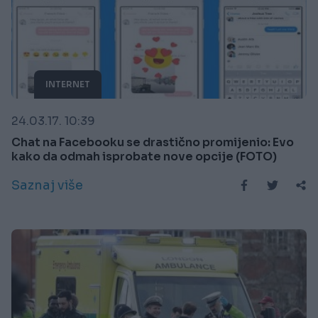
INTERNET
24.03.17. 10:39
Chat na Facebooku se drastično promijenio: Evo
kako da odmah isprobate nove opcije (FOTO)
Saznaj više