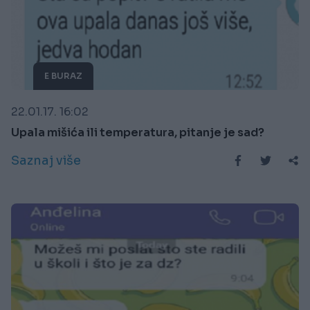
E BURAZ
22.01.17. 16:02
Upala mišića ili temperatura, pitanje je sad?
Saznaj više