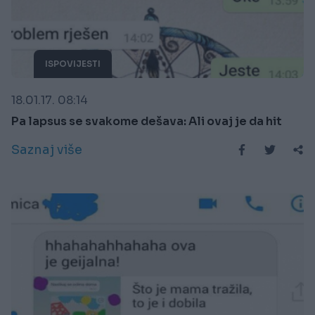
ISPOVIJESTI
18.01.17. 08:14
Pa lapsus se svakome dešava: Ali ovaj je da hit
Saznaj više