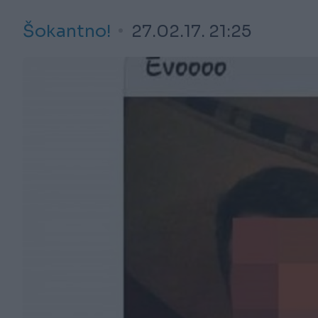
Šokantno!
27.02.17. 21:25