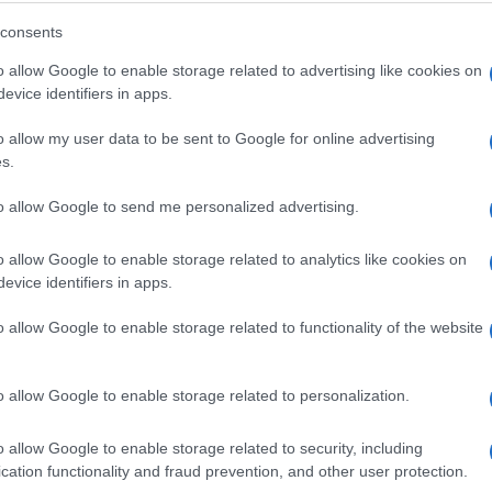
consents
o allow Google to enable storage related to advertising like cookies on
evice identifiers in apps.
o allow my user data to be sent to Google for online advertising
s.
to allow Google to send me personalized advertising.
o allow Google to enable storage related to analytics like cookies on
evice identifiers in apps.
o allow Google to enable storage related to functionality of the website
o allow Google to enable storage related to personalization.
o allow Google to enable storage related to security, including
cation functionality and fraud prevention, and other user protection.