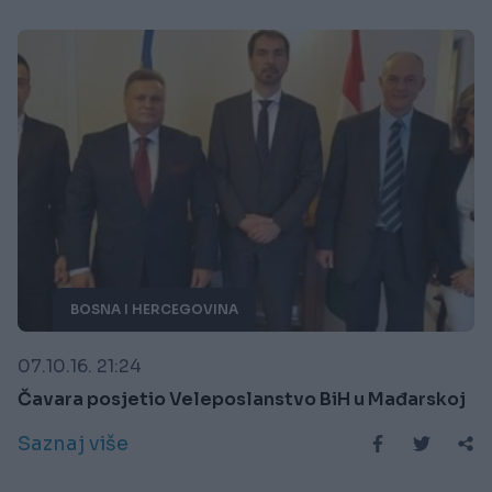
BOSNA I HERCEGOVINA
07.10.16. 21:24
Čavara posjetio Veleposlanstvo BiH u Mađarskoj
Saznaj više