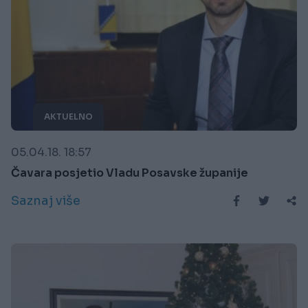
AKTUELNO
05.04.18. 18:57
Čavara posjetio Vladu Posavske županije
Saznaj više