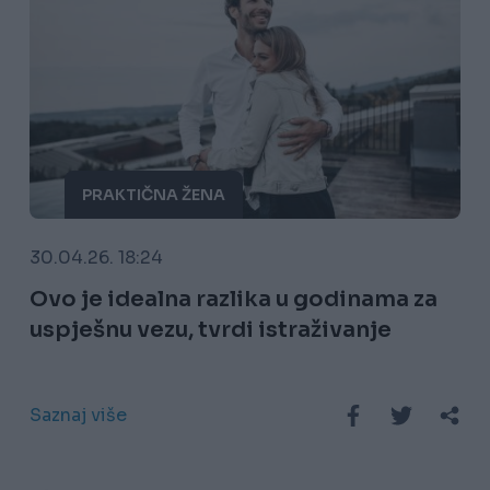
PRAKTIČNA ŽENA
30.04.26. 18:24
Ovo je idealna razlika u godinama za
uspješnu vezu, tvrdi istraživanje
Saznaj više