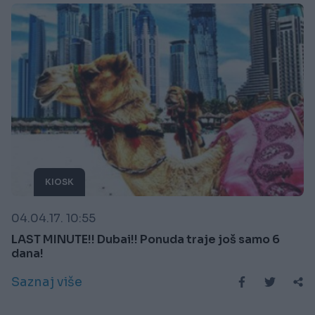
KIOSK
04.04.17. 10:55
LAST MINUTE!! Dubai!! Ponuda traje još samo 6
dana!
Saznaj više