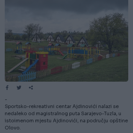
-
Sportsko-rekreativni centar Ajdinovići nalazi se
nedaleko od magistralnog puta Sarajevo-Tuzla, u
istoimenom mjestu Ajdinovići, na području opštine
Olovo.