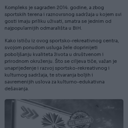
Kompleks je sagrađen 2014. godine, a zbog
sportskih terena i raznovrsnog sadržaja u kojem svi
gosti imaju priliku uživati, smatra se jednim od
najpopularnijih odmarališta u BiH.
Kako ističu iz ovog sportsko-rekreativnog centra,
svojom ponudom usluga žele doprinijeti
poboljšanju kvaliteta života u društvenom i
prirodnom okruženju. Što se ciljeva tiče, važan je
unaprijeđenje i razvoj sportsko-rekreativnog i
kulturnog sadržaja, te stvaranja boljih i
savremenijih uslova za kulturno-edukativna
dešavanja.