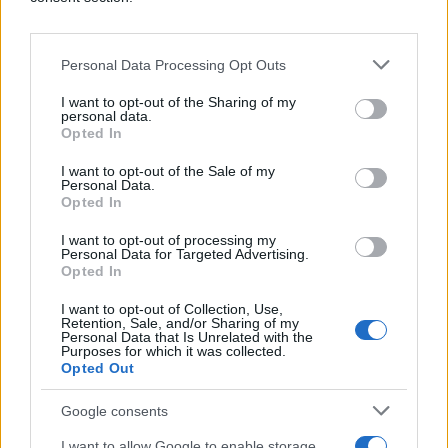
Personal Data Processing Opt Outs
I want to opt-out of the Sharing of my
personal data.
Opted In
I want to opt-out of the Sale of my
Personal Data.
Opted In
I want to opt-out of processing my
Personal Data for Targeted Advertising.
dva
ili
tri
noćenja u HOSTELU
Opted In
I want to opt-out of Collection, Use,
Retention, Sale, and/or Sharing of my
Personal Data that Is Unrelated with the
Purposes for which it was collected.
Opted Out
Google consents
I want to allow Google to enable storage