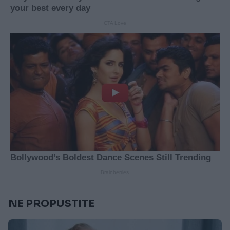
NE PROPUSTITE