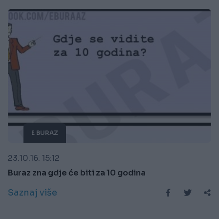
E BURAZ
23.10.16. 15:12
Buraz zna gdje će biti za 10 godina
Saznaj više