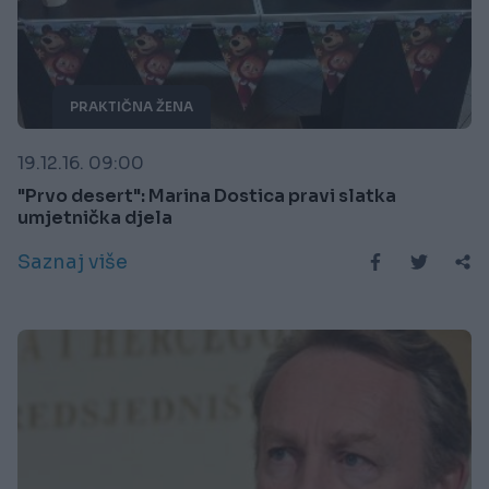
PRAKTIČNA ŽENA
19.12.16. 09:00
"Prvo desert": Marina Dostica pravi slatka
umjetnička djela
Saznaj više