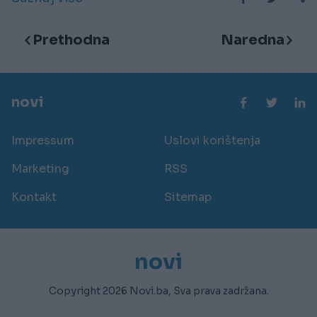
Prethodna
Naredna
novi
Impressum
Uslovi korištenja
Marketing
RSS
Kontakt
Sitemap
novi
Copyright 2026 Novi.ba, Sva prava zadržana.