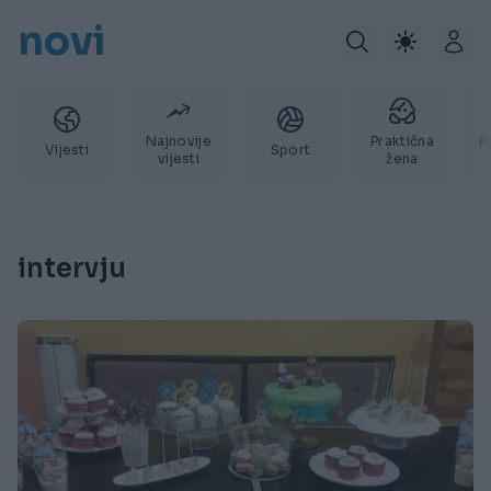
novi
Najnovije
Praktična
P
Vijesti
Sport
vijesti
žena
intervju