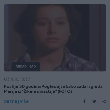
NEKAD I SAD
03.11.16. 18:37
Poslije 30 godina: Pogledajte kako sada izgleda
Marija iz "Žikine dinastije" (FOTO)
Saznaj više