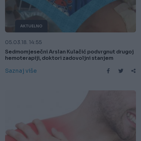
AKTUELNO
05.03.18. 14:55
Sedmomjesečni Arslan Kulačić podvrgnut drugoj
hemoterapiji, doktori zadovoljni stanjem
Saznaj više