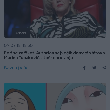
SHOW
07.02.18. 18:50
Bori se za život: Autorica najvećih domaćih hitova
Marina Tucaković u teškom stanju
Saznaj više