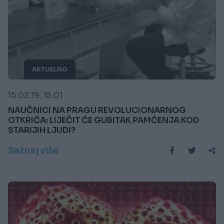
AKTUELNO
15.02.19. 15:01
NAUČNICI NA PRAGU REVOLUCIONARNOG
OTKRIĆA: LIJEČIT ĆE GUBITAK PAMĆENJA KOD
STARIJIH LJUDI?
Saznaj više