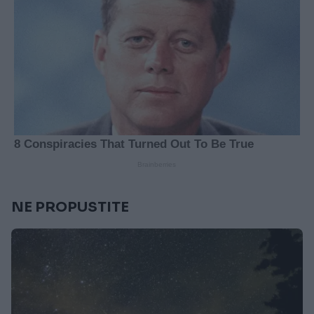
NE PROPUSTITE