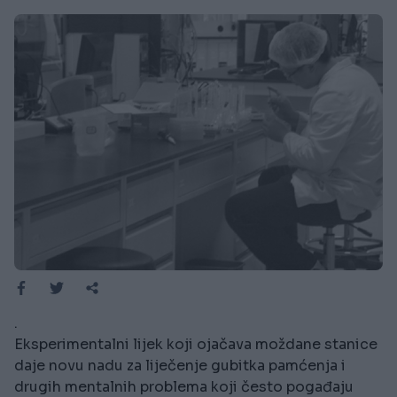
.
Eksperimentalni lijek koji ojačava moždane stanice
daje novu nadu za liječenje gubitka pamćenja i
drugih mentalnih problema koji često pogađaju