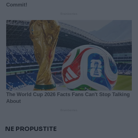
NE PROPUSTITE