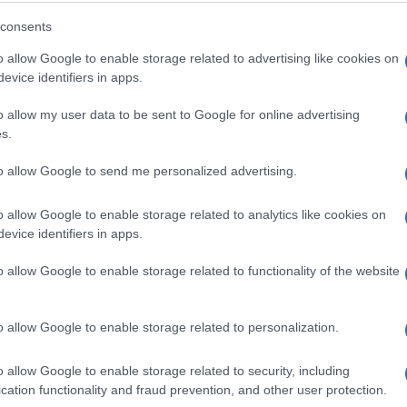
consents
o allow Google to enable storage related to advertising like cookies on
evice identifiers in apps.
o allow my user data to be sent to Google for online advertising
s.
to allow Google to send me personalized advertising.
o allow Google to enable storage related to analytics like cookies on
evice identifiers in apps.
o allow Google to enable storage related to functionality of the website
o allow Google to enable storage related to personalization.
o allow Google to enable storage related to security, including
cation functionality and fraud prevention, and other user protection.