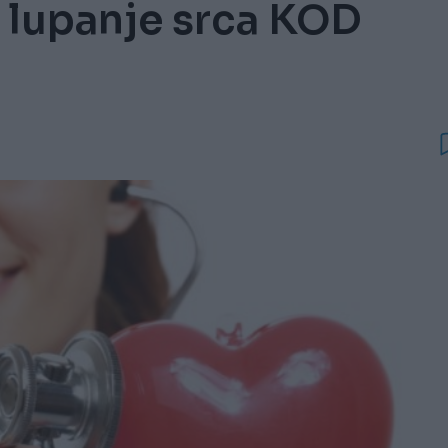
 lupanje srca KOD