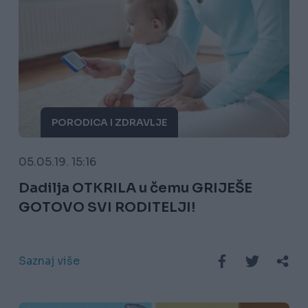
PORODICA I ZDRAVLJE
05.05.19. 15:16
Dadilja OTKRILA u čemu GRIJEŠE
GOTOVO SVI RODITELJI!
Saznaj više