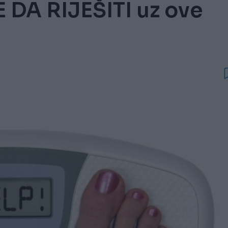
E DA RIJEŠITI uz ove