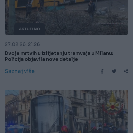
AKTUELNO
27.02.26. 21:26
Dvoje mrtvih u izlijetanju tramvaja u Milanu:
Policija objavila nove detalje
Saznaj više