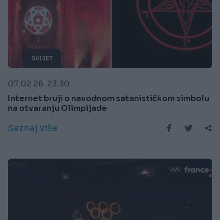
SVIJET
07.02.26. 23:30
Internet bruji o navodnom satanističkom simbolu
na otvaranju Olimpijade
Saznaj više