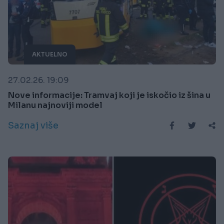
AKTUELNO
27.02.26. 19:09
Nove informacije: Tramvaj koji je iskočio iz šina u
Milanu najnoviji model
Saznaj više