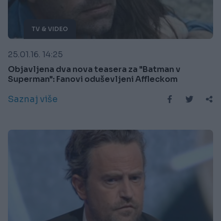
TV & VIDEO
25.01.16. 14:25
Objavljena dva nova teasera za "Batman v
Superman": Fanovi oduševljeni Affleckom
Saznaj više