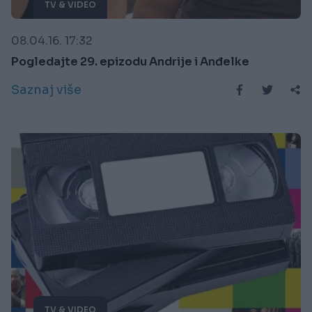
TV & VIDEO
08.04.16. 17:32
Pogledajte 29. epizodu Andrije i Anđelke
Saznaj više
TV & VIDEO