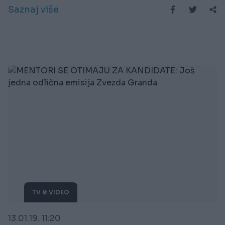
Saznaj više
TV & VIDEO
13.01.19. 11:20