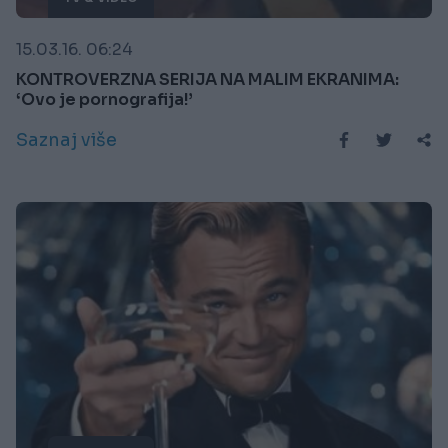
15.03.16. 06:24
KONTROVERZNA SERIJA NA MALIM EKRANIMA:
‘Ovo je pornografija!’
Saznaj više