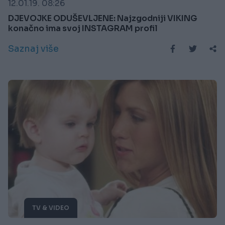
12.01.19. 08:26
DJEVOJKE ODUŠEVLJENE: Najzgodniji VIKING
konačno ima svoj INSTAGRAM profil
Saznaj više
TV & VIDEO