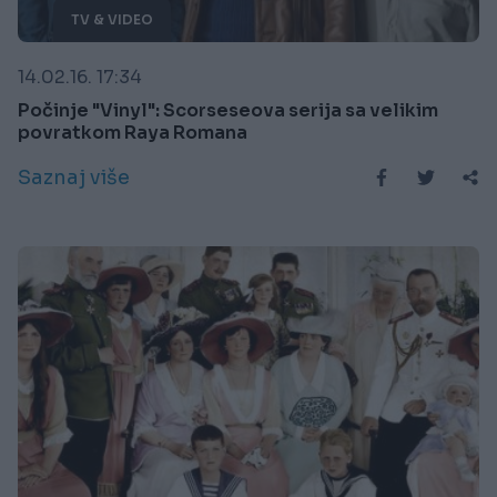
TV & VIDEO
14.02.16. 17:34
Počinje "Vinyl": Scorseseova serija sa velikim
povratkom Raya Romana
Saznaj više