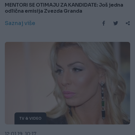
MENTORI SE OTIMAJU ZA KANDIDATE: Još jedna
odlična emisija Zvezda Granda
Saznaj više
TV & VIDEO
12.01.19. 10:17