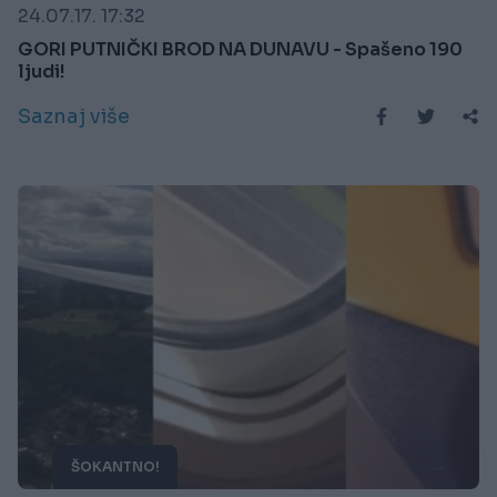
24.07.17. 17:32
GORI PUTNIČKI BROD NA DUNAVU - Spašeno 190
ljudi!
Saznaj više
ŠOKANTNO!