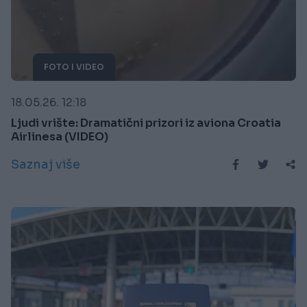
FOTO I VIDEO
18.05.26. 12:18
Ljudi vrište: Dramatični prizori iz aviona Croatia
Airlinesa (VIDEO)
Saznaj više