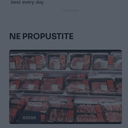
NE PROPUSTITE
KIOSK