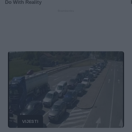
VIJESTI