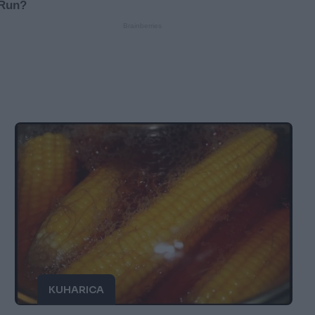
KUHARICA