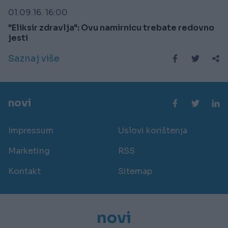
01.09.16. 16:00
"Eliksir zdravlja": Ovu namirnicu trebate redovno
jesti
Saznaj više
novi
Impressum
Uslovi korištenja
Marketing
RSS
Kontakt
Sitemap
novi