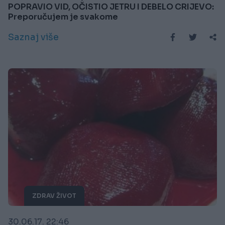
POPRAVIO VID, OČISTIO JETRU I DEBELO CRIJEVO:
Preporučujem je svakome
Saznaj više
ZDRAV ŽIVOT
30.06.17. 22:46