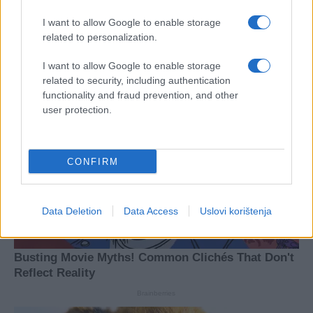
#cvekla
I want to allow Google to enable storage
related to personalization.
I want to allow Google to enable storage
related to security, including authentication
functionality and fraud prevention, and other
user protection.
CONFIRM
Data Deletion
Data Access
Uslovi korištenja