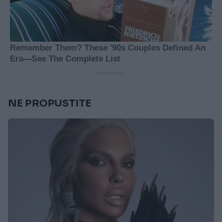
NE PROPUSTITE