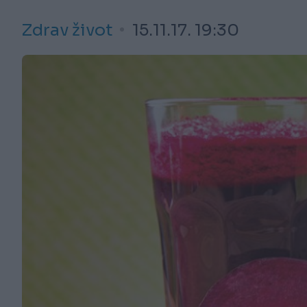
Zdrav život
15.11.17. 19:30