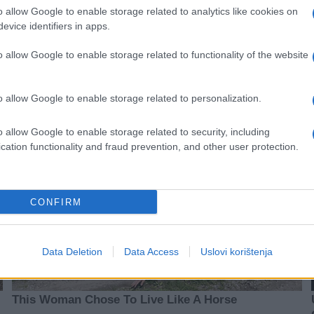
o allow Google to enable storage related to analytics like cookies on
evice identifiers in apps.
#nutritivne vrijednosti
o allow Google to enable storage related to functionality of the website
o allow Google to enable storage related to personalization.
o allow Google to enable storage related to security, including
cation functionality and fraud prevention, and other user protection.
CONFIRM
Data Deletion
Data Access
Uslovi korištenja