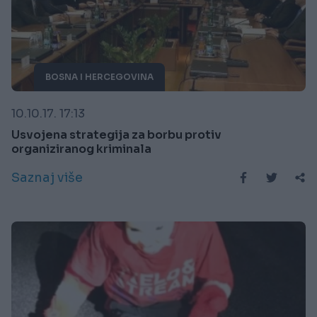
BOSNA I HERCEGOVINA
10.10.17. 17:13
Usvojena strategija za borbu protiv
organiziranog kriminala
Saznaj više