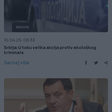
REGION
10.04.25. 08:33
Srbija: U toku velika akcija protiv ekološkog
kriminala
Saznaj više