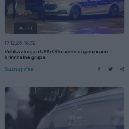
VIJESTI
17.12.25. 18:32
Velika akcija u USK: Otkrivene organizirane
kriminalne grupe
Saznaj više