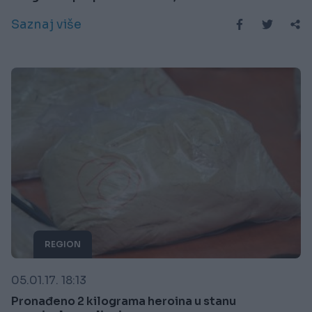
Saznaj više
REGION
05.01.17. 18:13
Pronađeno 2 kilograma heroina u stanu