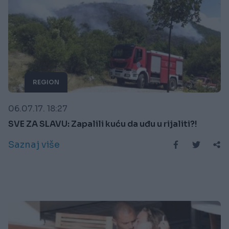
REGION
06.07.17. 18:27
SVE ZA SLAVU: Zapalili kuću da uđu u rijaliti?!
Saznaj više