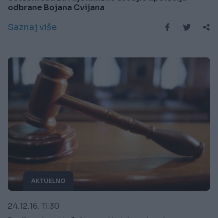
odbrane Bojana Cvijana
Saznaj više
AKTUELNO
24.12.16. 11:30