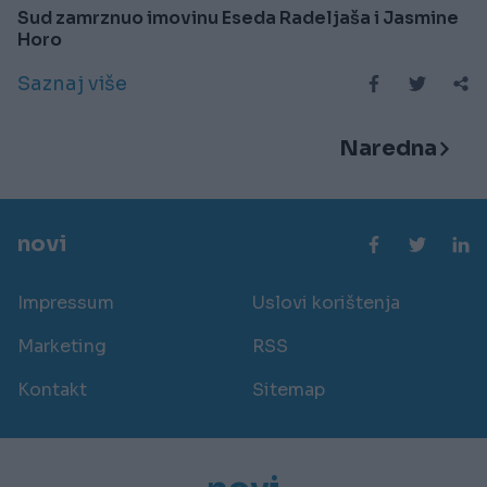
Sud zamrznuo imovinu Eseda Radeljaša i Jasmine
Horo
Saznaj više
Naredna
novi
Impressum
Uslovi korištenja
Marketing
RSS
Kontakt
Sitemap